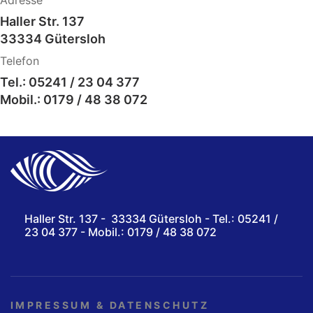
Haller Str. 137
33334 Gütersloh
Telefon
Tel.: 05241 / 23 04 377
Mobil.: 0179 / 48 38 072
Haller Str. 137 - 33334 Gütersloh - Tel.: 05241 /
23 04 377 - Mobil.: 0179 / 48 38 072
IMPRESSUM & DATENSCHUTZ