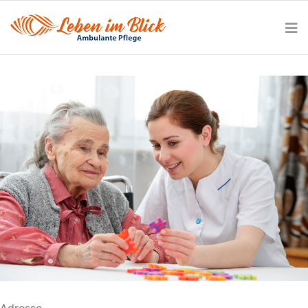
Adresse