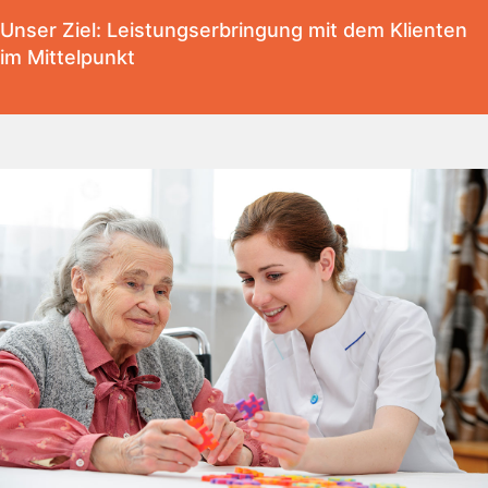
Unser Ziel: Leistungserbringung mit dem Klienten
im Mittelpunkt