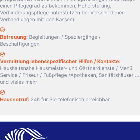
einen Pflegegrad zu bekommen, Höherstufung,
Verhinderungspflege unterstützen bei Verschiedenen
Verhandlungen mit den Kassen)
Betreuung:
Begleitungen / Spaziergänge /
Beschäftigungen
Vermittlung lebensspezifischer Hilfen / Kontakte:
Haushaltsnahe Hausmeister- und Gärtnerdienste / Menü
Service / Friseur / Fußpflege /Apotheken, Sanitätshäuser …
und vieles mehr
Hausnotruf:
24h für Sie telefonisch erreichbar