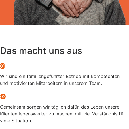
Das macht uns aus
01
Wir sind ein familiengeführter Betrieb mit kompetenten
und motivierten Mitarbeitern in unserem Team.
02
Gemeinsam sorgen wir täglich dafür, das Leben unsere
Klienten lebenswerter zu machen, mit viel Verständnis für
viele Situation.