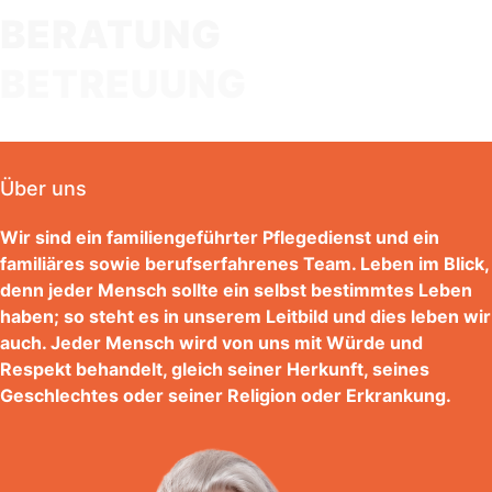
BERATUNG
BETREUUNG
Über uns
Wir sind ein familiengeführter Pflegedienst und ein
familiäres sowie berufserfahrenes Team. Leben im Blick,
denn jeder Mensch sollte ein selbst bestimmtes Leben
haben; so steht es in unserem Leitbild und dies leben wir
auch. Jeder Mensch wird von uns mit Würde und
Respekt behandelt, gleich seiner Herkunft, seines
Geschlechtes oder seiner Religion oder Erkrankung.