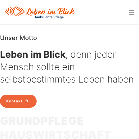
Unser Motto
Leben im Blick
, denn jeder
Mensch sollte ein
selbstbestimmtes Leben haben.
Kontakt
GRUNDPFLEGE
HAUSWIRTSCHAFT