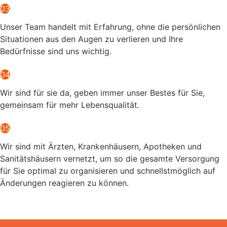
03
Unser Team handelt mit Erfahrung, ohne die persönlichen
Situationen aus den Augen zu verlieren und Ihre
Bedürfnisse sind uns wichtig.
04
Wir sind für sie da, geben immer unser Bestes für Sie,
gemeinsam für mehr Lebensqualität.
05
Wir sind mit Ärzten, Krankenhäusern, Apotheken und
Sanitätshäusern vernetzt, um so die gesamte Versorgung
für Sie optimal zu organisieren und schnellstmöglich auf
Änderungen reagieren zu können.