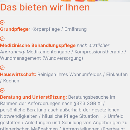
Das bieten wir Ihnen
Grundpflege
: Körperpflege / Ernährung
Medizinische Behandlungspflege
nach ärztlicher
Anordnung
: Medikamentengabe / Kompressionstherapie /
Wundmanagement (Wundversorgung)
Hauswirtschaft:
Reinigen Ihres Wohnumfeldes / Einkaufen
/ Kochen
Beratung und Unterstützung:
Beratungsbesuche im
Rahmen der Anforderungen nach §37.3 SGB XI /
persönliche Beratung auch außerhalb der gesetzlichen
Notwendigkeiten / häusliche Pflege Situation –> Umfeld
gestalten / Anleitungen und Schulung von Angehörigen zu
pflegerischen Maßnahmen / Antragstellungen (überhaupt